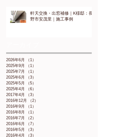
軒天交換・出窓補修｜K様邸：長
野市安茂里｜施工事例
アーカイブ
2026年6月
（1）
1件の記事
2025年9月
（1）
1件の記事
2025年7月
（1）
1件の記事
2025年6月
（3）
3件の記事
2025年5月
（5）
5件の記事
2025年4月
（6）
6件の記事
2017年4月
（3）
3件の記事
2016年12月
（2）
2件の記事
2016年9月
（1）
1件の記事
2016年8月
（1）
1件の記事
2016年7月
（2）
2件の記事
2016年6月
（7）
7件の記事
2016年5月
（3）
3件の記事
2016年4月
（3）
3件の記事