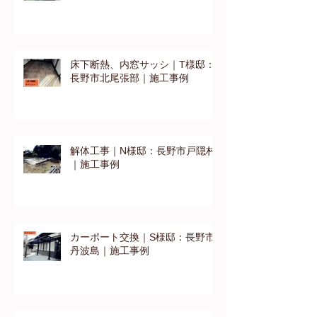
床下断熱、内窓サッシ｜T様邸：
長野市北尾張部｜施工事例
解体工事｜N様邸：長野市戸隠村
｜施工事例
カーポート交換｜S様邸：長野市
丹波島｜施工事例