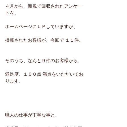
４月から、新規で回収されたアンケー
トを、
ホームページにＵＰしていますが、
掲載されたお客様が、今回で １１件。
そのうち、なんと９件のお客様から、
満足度、１００点 満点をいただいてお
ります。
職人の仕事が丁寧な事と、