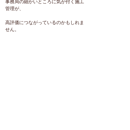
事務局の細かいところに気が付く施工
管理が、
高評価につながっているのかもしれま
せん。