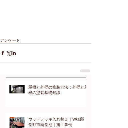
アンケート
屋根と外壁の塗装方法：外壁と屋
根の塗装基礎知識
ウッドデッキ入れ替え｜W様邸：
長野市南長池｜施工事例