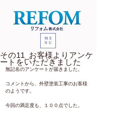
ME
NU
その11_お客様よりアンケ
ートをいただきました
無記名のアンケートが届きました。
コメントから、外壁塗装工事のお客様
のようです。
今回の満足度も、１００点でした。