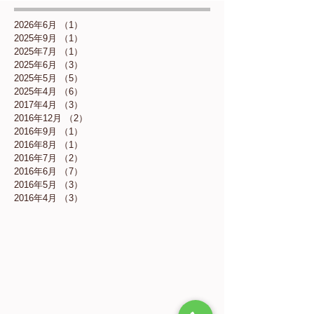
2026年6月
（1）
1件の記事
2025年9月
（1）
1件の記事
2025年7月
（1）
1件の記事
2025年6月
（3）
3件の記事
2025年5月
（5）
5件の記事
2025年4月
（6）
6件の記事
2017年4月
（3）
3件の記事
2016年12月
（2）
2件の記事
2016年9月
（1）
1件の記事
2016年8月
（1）
1件の記事
2016年7月
（2）
2件の記事
2016年6月
（7）
7件の記事
2016年5月
（3）
3件の記事
2016年4月
（3）
3件の記事